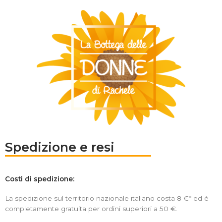
Spedizione e resi
Costi di spedizione:
La spedizione sul territorio nazionale italiano costa 8 €* ed è
completamente gratuita per ordini superiori a 50 €.